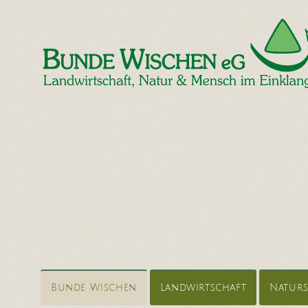
Bunde Wischen
Landwirtschaft
Natur