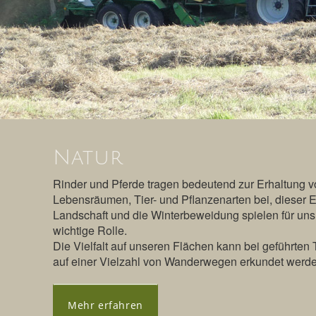
Natur
Rinder und Pferde tragen bedeutend zur Erhaltung 
Lebensräumen, Tier- und Pflanzenarten bei, dieser Ei
Landschaft und die Winterbeweidung spielen für un
wichtige Rolle.
Die Vielfalt auf unseren Flächen kann bei geführten 
auf einer Vielzahl von Wanderwegen erkundet werde
Mehr erfahren