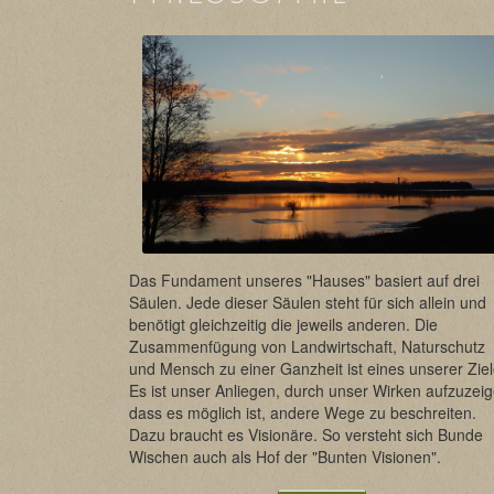
Das Fundament unseres "Hauses" basiert auf drei
Säulen. Jede dieser Säulen steht für sich allein und
benötigt gleichzeitig die jeweils anderen. Die
Zusammenfügung von Landwirtschaft, Naturschutz
und Mensch zu einer Ganzheit ist eines unserer Ziel
Es ist unser Anliegen, durch unser Wirken aufzuzeig
dass es möglich ist, andere Wege zu beschreiten.
Dazu braucht es Visionäre. So versteht sich Bunde
Wischen auch als Hof der "Bunten Visionen".